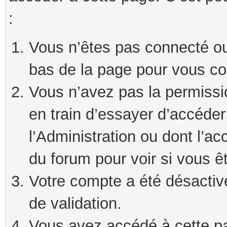
:
Vous n’êtes pas connecté ou 
bas de la page pour vous co
Vous n’avez pas la permissi
en train d’essayer d’accéde
l’Administration ou dont l’ac
du forum pour voir si vous ê
Votre compte a été désactivé
de validation.
Vous avez accédé à cette pag