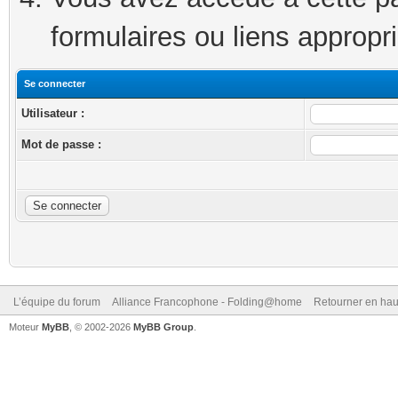
formulaires ou liens appropr
Se connecter
Utilisateur :
Mot de passe :
L’équipe du forum
Alliance Francophone - Folding@home
Retourner en hau
Moteur
MyBB
, © 2002-2026
MyBB Group
.